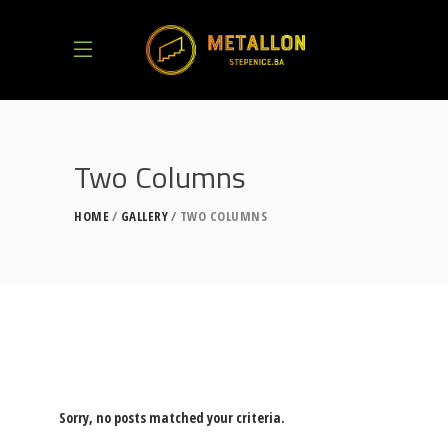
Two Columns
HOME
GALLERY
TWO COLUMNS
Sorry, no posts matched your criteria.